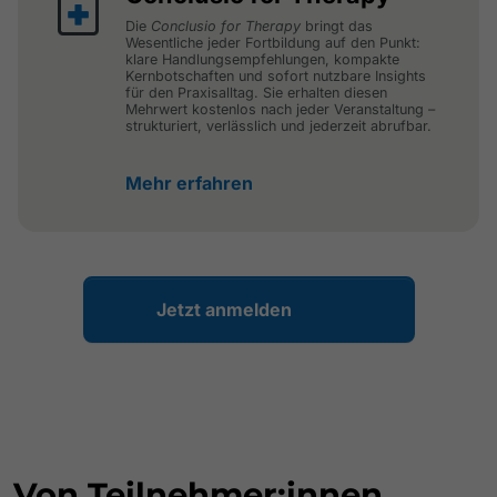
Die
Conclusio for Therapy
bringt das
Wesentliche jeder Fortbildung auf den Punkt:
klare Handlungsempfehlungen, kompakte
Kernbotschaften und sofort nutzbare Insights
für den Praxisalltag. Sie erhalten diesen
Mehrwert kostenlos nach jeder Veranstaltung –
strukturiert, verlässlich und jederzeit abrufbar.
Mehr erfahren
Jetzt anmelden
Von Teilnehmer:innen