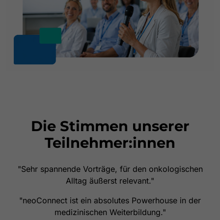
Die Stimmen unserer
Teilnehmer:innen
"Sehr spannende Vorträge, für den onkologischen
Alltag äußerst relevant."
"neoConnect ist ein absolutes Powerhouse in der
medizinischen Weiterbildung."