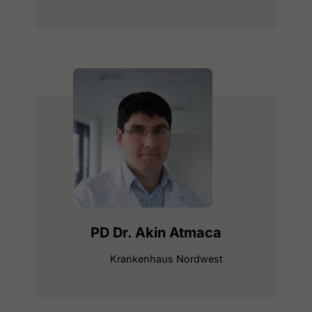
PD Dr. Akin Atmaca
Krankenhaus Nordwest