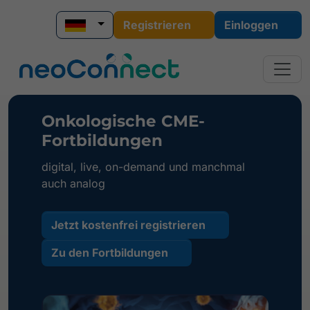
Registrieren
Einloggen
Onkologische CME-
Fortbildungen
digital, live, on-demand und manchmal
auch analog
Jetzt kostenfrei registrieren
Zu den Fortbildungen