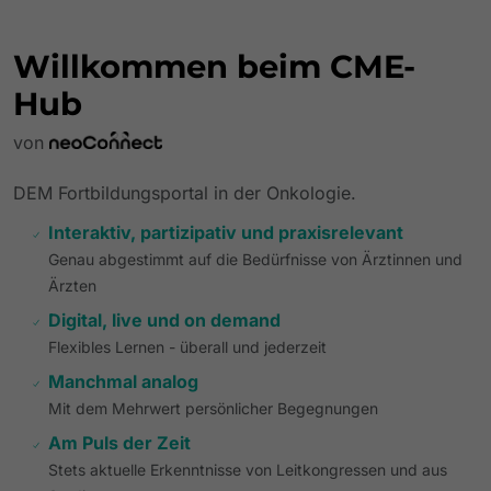
Willkommen beim CME-
Hub
von
DEM Fortbildungsportal in der Onkologie.
Interaktiv, partizipativ und praxisrelevant
Genau abgestimmt auf die Bedürfnisse von Ärztinnen und
Ärzten
Digital, live und on demand
Flexibles Lernen - überall und jederzeit
Manchmal analog
Mit dem Mehrwert persönlicher Begegnungen
Am Puls der Zeit
Stets aktuelle Erkenntnisse von Leitkongressen und aus