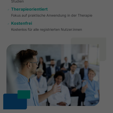
Studien
Therapieorientiert
Fokus auf praktische Anwendung in der Therapie
Kostenfrei
Kostenlos für alle registrierten Nutzer:innen