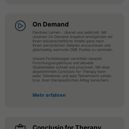
On Demand
Flexibles Lernen - überall und jederzeit. Mit
unserem On Demand Angebot ermöglichen wir
Ihnen wissenschaftliche Inhalte ganz nach
Ihrem persönlichen Zeitplan anzuschauen und
gleichzeitig wertvolle CME Punkte zu sammeln.
Unsere Fortbildungen vermitteln neueste
Forschungsergebnisse und aktuelle
Studiendaten schnell und praxisnah. Mit einer
abgestimmten Conclusio for Therapy kann
jeder Teilnehmer und jede Teilnehmerin seinen
bzw. ihren therapeutischen Alltag bereichern.
Mehr erfahren
Conclusio for Therapy