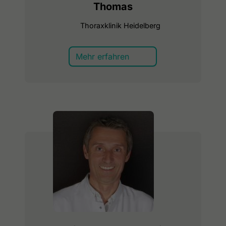
Thomas
Thoraxklinik Heidelberg
Mehr erfahren