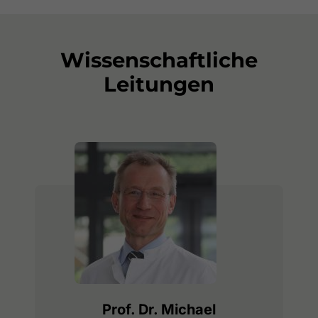
Wissenschaftliche
Leitungen
Prof. Dr. Michael