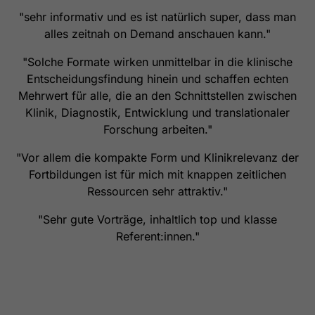
"sehr informativ und es ist natürlich super, dass man
alles zeitnah on Demand anschauen kann."
"Solche Formate wirken unmittelbar in die klinische
Entscheidungsfindung hinein und schaffen echten
Mehrwert für alle, die an den Schnittstellen zwischen
Klinik, Diagnostik, Entwicklung und translationaler
Forschung arbeiten."
"Vor allem die kompakte Form und Klinikrelevanz der
Fortbildungen ist für mich mit knappen zeitlichen
Ressourcen sehr attraktiv."
"Sehr gute Vorträge, inhaltlich top und klasse
Referent:innen."