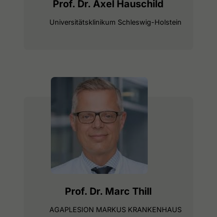
Prof. Dr. Axel Hauschild
Universitätsklinikum Schleswig-Holstein
Prof. Dr. Marc Thill
AGAPLESION MARKUS KRANKENHAUS