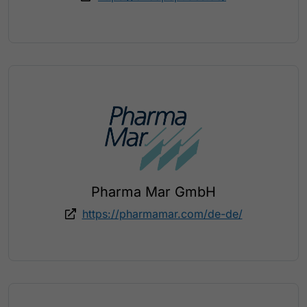
Pharma Mar GmbH
https://pharmamar.com/de-de/