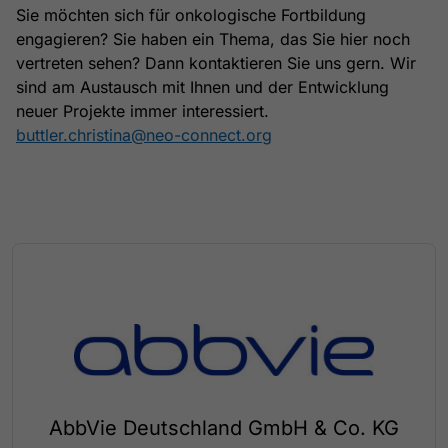
Sie möchten sich für onkologische Fortbildung
engagieren? Sie haben ein Thema, das Sie hier noch
vertreten sehen? Dann kontaktieren Sie uns gern. Wir
sind am Austausch mit Ihnen und der Entwicklung
neuer Projekte immer interessiert.
buttler.christina@neo-connect.org
AbbVie Deutschland GmbH & Co. KG