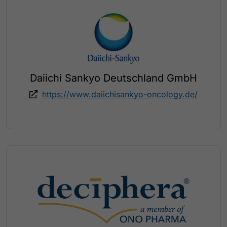
Daiichi Sankyo Deutschland GmbH
https://www.daiichisankyo-oncology.de/