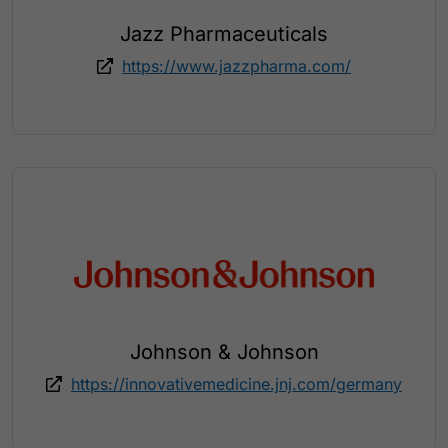
Jazz Pharmaceuticals
https://www.jazzpharma.com/
Johnson & Johnson
https://innovativemedicine.jnj.com/germany