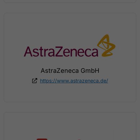
AstraZeneca GmbH
https://www.astrazeneca.de/