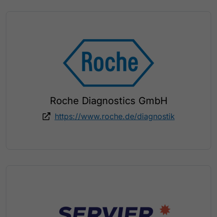
Roche Diagnostics GmbH
https://www.roche.de/diagnostik