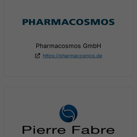
Pharmacosmos GmbH
https://pharmacosmos.de