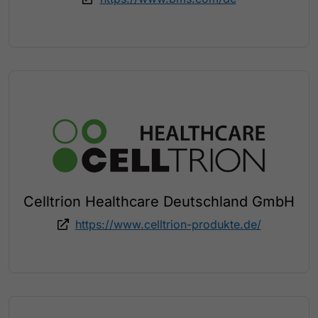
Celltrion Healthcare Deutschland GmbH
https://www.celltrion-produkte.de/