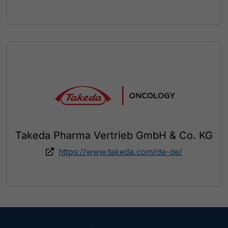
Takeda Pharma Vertrieb GmbH & Co. KG
https://www.takeda.com/de-de/