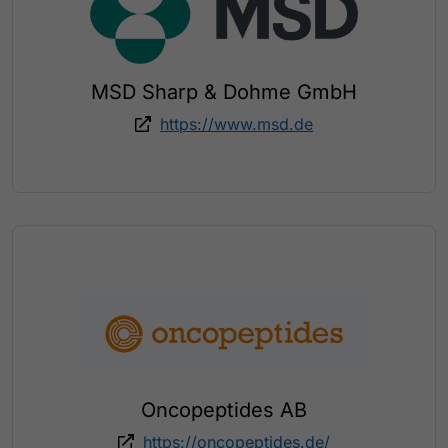
MSD Sharp & Dohme GmbH
https://www.msd.de
Oncopeptides AB
https://oncopeptides.de/