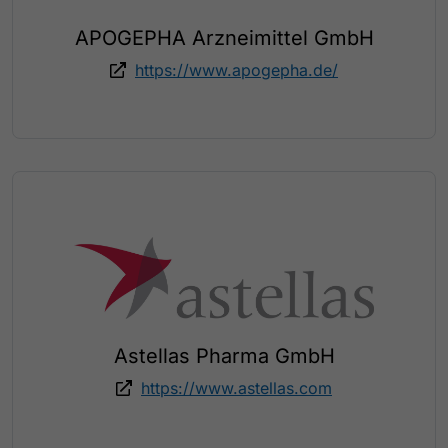
APOGEPHA Arzneimittel GmbH
https://www.apogepha.de/
Astellas Pharma GmbH
https://www.astellas.com