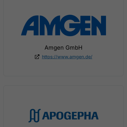
Amgen GmbH
https://www.amgen.de/