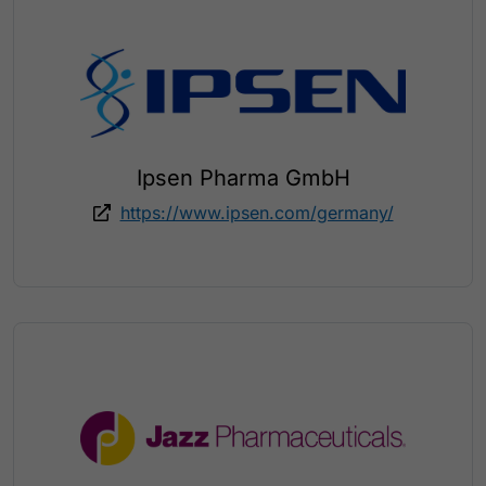
Ipsen Pharma GmbH
https://www.ipsen.com/germany/