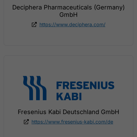
Deciphera Pharmaceuticals (Germany)
GmbH
https://www.deciphera.com/
Fresenius Kabi Deutschland GmbH
https://www.fresenius-kabi.com/de