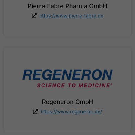
Pierre Fabre Pharma GmbH
https://www.pierre-fabre.de
Regeneron GmbH
https://www.regeneron.de/