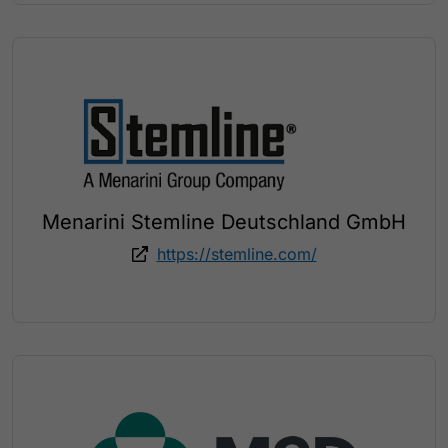
Menarini Stemline Deutschland GmbH
https://stemline.com/