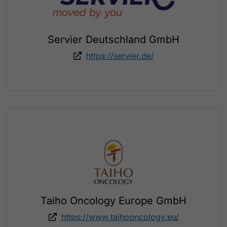
Servier Deutschland GmbH
https://servier.de/
Taiho Oncology Europe GmbH
https://www.taihooncology.eu/