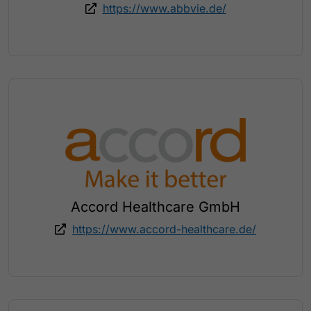
https://www.abbvie.de/
Accord Healthcare GmbH
https://www.accord-healthcare.de/