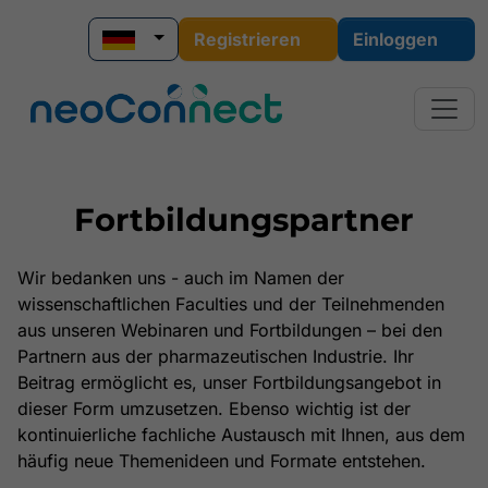
Registrieren
Einloggen
Fortbildungspartner
Wir bedanken uns - auch im Namen der
wissenschaftlichen Faculties und der Teilnehmenden
aus unseren Webinaren und Fortbildungen – bei den
Partnern aus der pharmazeutischen Industrie. Ihr
Beitrag ermöglicht es, unser Fortbildungsangebot in
dieser Form umzusetzen. Ebenso wichtig ist der
kontinuierliche fachliche Austausch mit Ihnen, aus dem
häufig neue Themenideen und Formate entstehen.