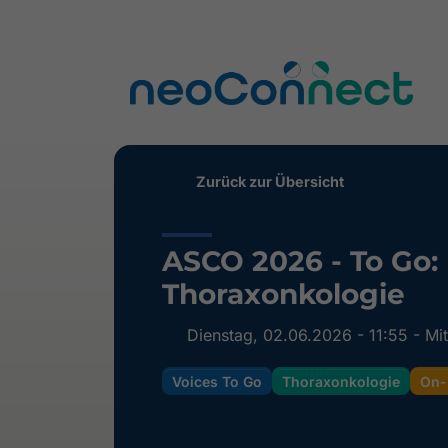
Zurück zur Übersicht
ASCO 2026 - To Go:
Thoraxonkologie
Dienstag, 02.06.2026 - 11:55 - Mi
Voices To Go
Thoraxonkologie
On-