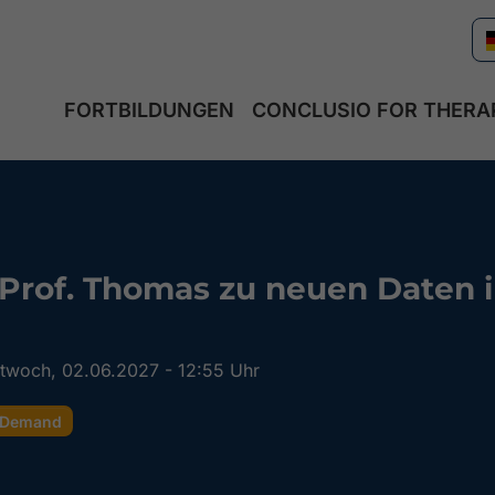
FORTBILDUNGEN
CONCLUSIO FOR THERA
 Prof. Thomas zu neuen Daten i
ttwoch, 02.06.2027 - 12:55 Uhr
Demand