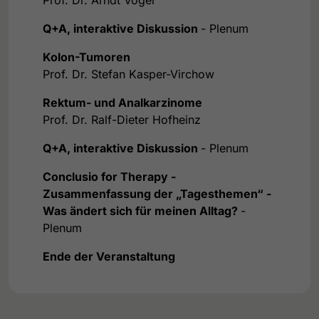
Q+A, interaktive Diskussion
- Plenum
Kolon
-Tumoren
Prof. Dr. Stefan Kasper-Virchow
Rektum- und Analkarzinome
Prof. Dr. Ralf-Dieter Hofheinz
Q+A, interaktive Diskussion
- Plenum
Conclusio for Therapy -
Zusammenfassung der „Tagesthemen“ -
Was ändert sich für meinen Alltag?
-
Plenum
Ende der Veranstaltung