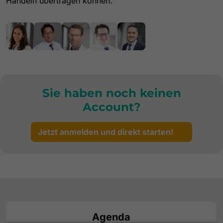
Handeln übertragen können.
Sie haben noch keinen
Account?
Jetzt anmelden und direkt starten!
Agenda