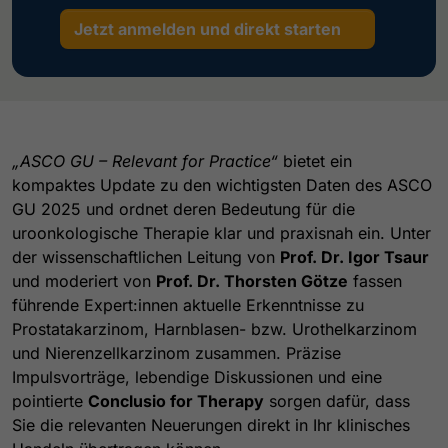
Jetzt anmelden und direkt starten
„ASCO GU – Relevant for Practice“
bietet ein
kompaktes Update zu den wichtigsten Daten des ASCO
GU 2025 und ordnet deren Bedeutung für die
uroonkologische Therapie klar und praxisnah ein. Unter
der wissenschaftlichen Leitung von
Prof. Dr. Igor Tsaur
und moderiert von
Prof. Dr. Thorsten Götze
fassen
führende Expert:innen aktuelle Erkenntnisse zu
Prostatakarzinom, Harnblasen- bzw. Urothelkarzinom
und Nierenzellkarzinom zusammen. Präzise
Impulsvorträge, lebendige Diskussionen und eine
pointierte
Conclusio for Therapy
sorgen dafür, dass
Sie die relevanten Neuerungen direkt in Ihr klinisches