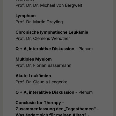
Prof. Dr. Dr. Michael von Bergwelt
Lymphom
Prof. Dr. Martin Dreyling
Chronische lymphatische Leukämie
Prof. Dr. Clemens Wendtner
Q + A, interaktive Diskussion
- Plenum
Multiples Myelom
Prof. Dr. Florian Bassermann
Akute Leukämien
Prof. Dr. Claudia Lengerke
Q + A, interaktive Diskussion
- Plenum
Conclusio for Therapy -
Zusammenfassung der „Tagesthemen“ -
Was ändert sich für meinen Alltag?
-