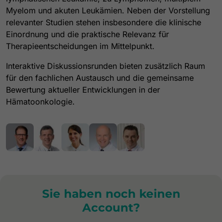
Myelom und akuten Leukämien. Neben der Vorstellung
relevanter Studien stehen insbesondere die klinische
Einordnung und die praktische Relevanz für
Therapieentscheidungen im Mittelpunkt.
Interaktive Diskussionsrunden bieten zusätzlich Raum
für den fachlichen Austausch und die gemeinsame
Bewertung aktueller Entwicklungen in der
Hämatoonkologie.
Sie haben noch keinen
Account?