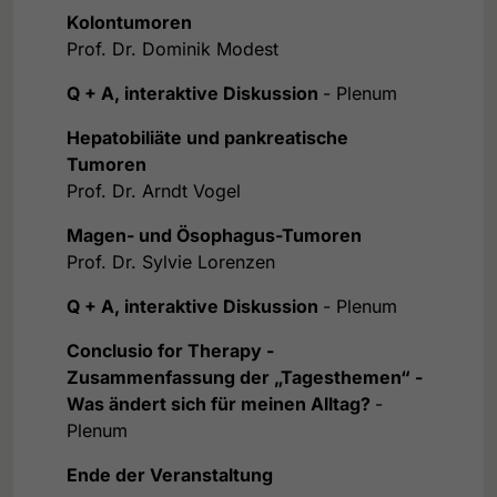
Kolontumoren
Prof. Dr. Dominik Modest
Q + A, interaktive Diskussion
- Plenum
Hepatobiliäte und pankreatische
Tumoren
Prof. Dr. Arndt Vogel
Magen- und Ösophagus-Tumoren
Prof. Dr. Sylvie Lorenzen
Q + A, interaktive Diskussion
- Plenum
Conclusio for Therapy -
Zusammenfassung der „Tagesthemen“ -
Was ändert sich für meinen Alltag?
-
Plenum
Ende der Veranstaltung