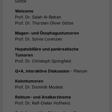
Götze
Welcome
Prof. Dr. Salah Al-Batran
Prof. Dr. Thorsten Oliver Götze
Magen- und Ösophagustumoren
Prof. Dr. Sylvie Lorenzen
Hepatobiliäre und pankreatische
Tumoren
Prof. Dr. Christoph Springfeld
Q+A, interaktive Diskussion
- Plenum
Kolontumoren
Prof. Dr. Dominik Modest
Rektum- und Analkarzinome
Prof. Dr. Ralf-Dieter Hofheinz