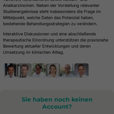
Analkarzinomen. Neben der Vorstellung relevanter
Studienergebnisse steht insbesondere die Frage im
Mittelpunkt, welche Daten das Potenzial haben,
bestehende Behandlungsstrategien zu verändern.
Interaktive Diskussionen und eine abschließende
therapeutische Einordnung unterstützen die praxisnahe
Bewertung aktueller Entwicklungen und deren
Umsetzung im klinischen Alltag.
Sie haben noch keinen
Account?