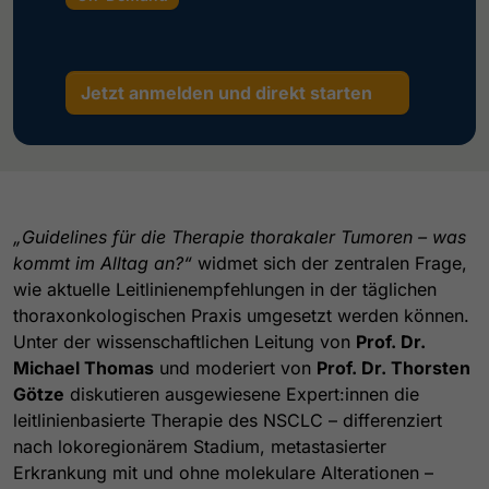
Jetzt anmelden und direkt starten
„Guidelines für die Therapie thorakaler Tumoren – was
kommt im Alltag an?“
widmet sich der zentralen Frage,
wie aktuelle Leitlinienempfehlungen in der täglichen
thoraxonkologischen Praxis umgesetzt werden können.
Unter der wissenschaftlichen Leitung von
Prof. Dr.
Michael Thomas
und moderiert von
Prof. Dr. Thorsten
Götze
diskutieren ausgewiesene Expert:innen die
leitlinienbasierte Therapie des NSCLC – differenziert
nach lokoregionärem Stadium, metastasierter
Erkrankung mit und ohne molekulare Alterationen –