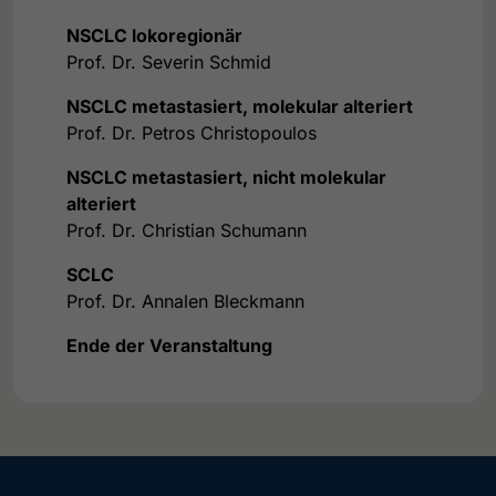
NSCLC lokoregionär
Prof. Dr. Severin Schmid
NSCLC metastasiert, molekular alteriert
Prof. Dr. Petros Christopoulos
NSCLC metastasiert, nicht molekular
alteriert
Prof. Dr. Christian Schumann
SCLC
Prof. Dr. Annalen Bleckmann
Ende der Veranstaltung