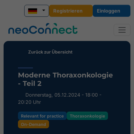
Registrieren
Einloggen
Zurück zur Übersicht
Moderne Thoraxonkologie
- Teil 2
Donnerstag, 05.12.2024 - 18:00 -
20:20 Uhr
Relevant for practice
Thoraxonkologie
On-Demand