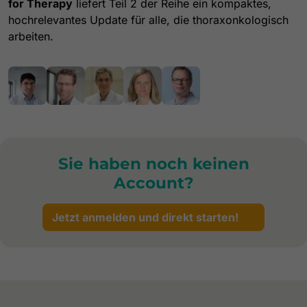
for Therapy
liefert Teil 2 der Reihe ein kompaktes,
hochrelevantes Update für alle, die thoraxonkologisch
arbeiten.
Sie haben noch keinen
Account?
Jetzt anmelden und direkt starten!