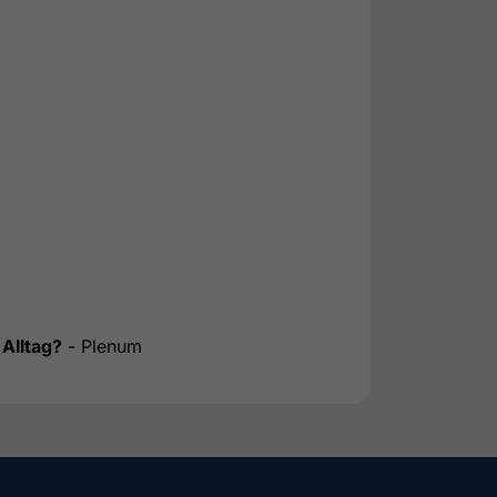
Alltag?
- Plenum