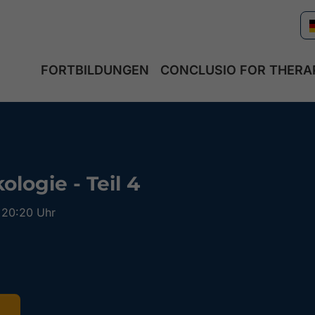
FORTBILDUNGEN
CONCLUSIO FOR THERA
logie - Teil 4
 20:20 Uhr