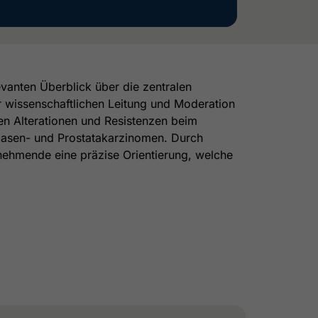
vanten Überblick über die zentralen
 wissenschaftlichen Leitung und Moderation
en Alterationen und Resistenzen beim
Blasen- und Prostatakarzinomen. Durch
lnehmende eine präzise Orientierung, welche