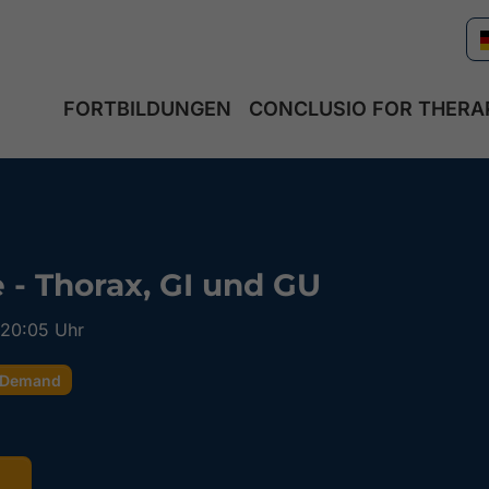
FORTBILDUNGEN
CONCLUSIO FOR THERA
 - Thorax, GI und GU
 20:05 Uhr
Demand