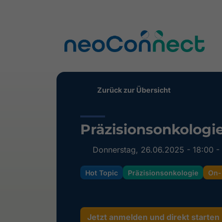
Zurück zur Übersicht
Präzisionsonkologie
Donnerstag, 26.06.2025 - 18:00 -
Hot Topic
Präzisionsonkologie
On-
Jetzt anmelden und direkt starten